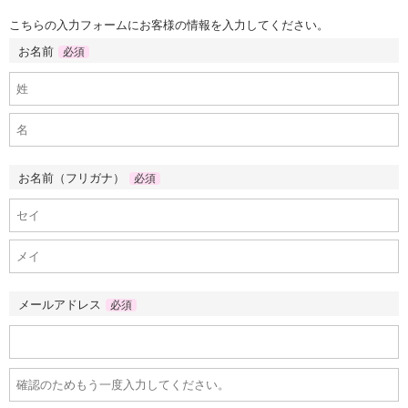
こちらの入力フォームにお客様の情報を入力してください。
お名前
必須
お名前（フリガナ）
必須
メールアドレス
必須