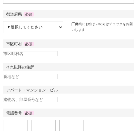
都道府県
必須
離島にお住まいの方はチェックをお願
いします
市区町村
必須
それ以降の住所
アパート・マンション・ビル
電話番号
必須
-
-