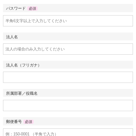
パスワード
必須
法人名
法人名（フリガナ）
所属部署／役職名
郵便番号
必須