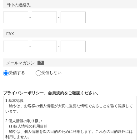
日中の連絡先
-
-
FAX
-
-
メールマガジン
?
受信する
受信しない
プライバシーポリシー、会員規約をご確認ください。