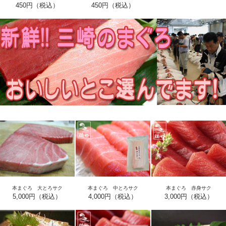
450円（税込）
450円（税込）
本まぐろ 大とろサク
本まぐろ 中とろサク
本まぐろ 赤身サク
5,000円（税込）
4,000円（税込）
3,000円（税込）