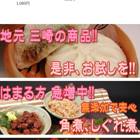
1,080円