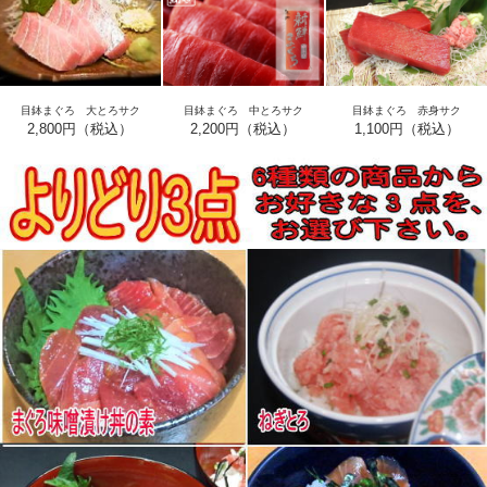
目鉢まぐろ 大とろサク
目鉢まぐろ 中とろサク
目鉢まぐろ 赤身サク
2,800円（税込）
2,200円（税込）
1,100円（税込）